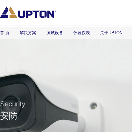
首 页
解决方案
测试设备
仪器仪表
关于UPTON
Security
安防