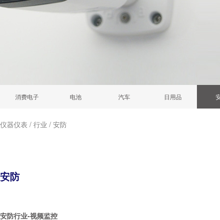
消费电子
电池
汽车
日用品
仪器仪表
/
行业
/
安防
安防
安防行业-视频监控