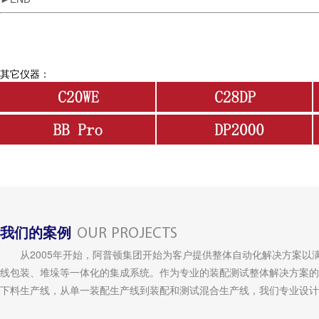
其它仪器：
我们的案例
OUR PROJECTS
从2005年开始，阿普顿集团开始为客户提供整体自动化解决方案以
线包装、堆垛等一体化的集成系统。作为专业的装配测试整体解决方案的
下料生产线，从单一装配生产线到装配和测试混合生产线，我们专业设计