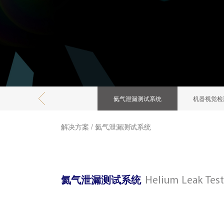
氦气泄漏测试系统
机器视觉检
解决方案
/
氦气泄漏测试系统
氦气泄漏测试系统
Helium Leak Test