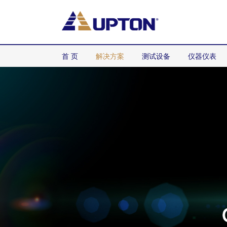
首 页
解决方案
测试设备
仪器仪表