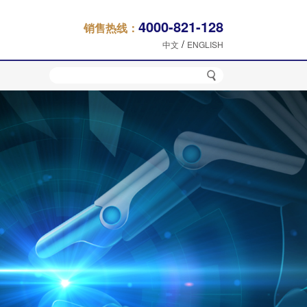
4000-821-128
销售热线：
/
中文
ENGLISH