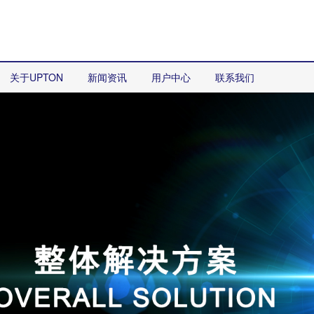
关于UPTON
新闻资讯
用户中心
联系我们