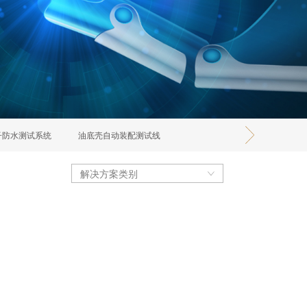
子防水测试系统
油底壳自动装配测试线
解决方案类别