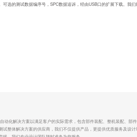
。可选的测试数据编序号，SPC数据追诉，经由USB口的扩展下载。我
自动化解决方案以满足客户的实际需求，包含部件装配、整机装配、部件
测试整体解决方案的供应商，我们不仅提供产品，更提供优质服务及设计
产线，我们专业设计团队随时准备为您服务。