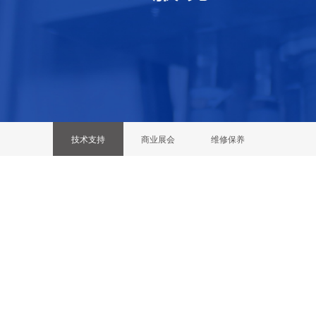
技术支持
商业展会
维修保养