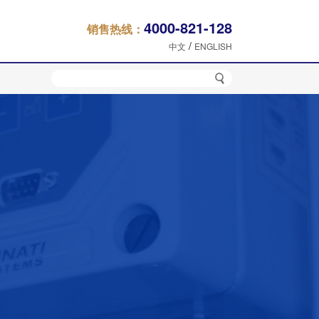
4000-821-128
销售热线：
/
中文
ENGLISH