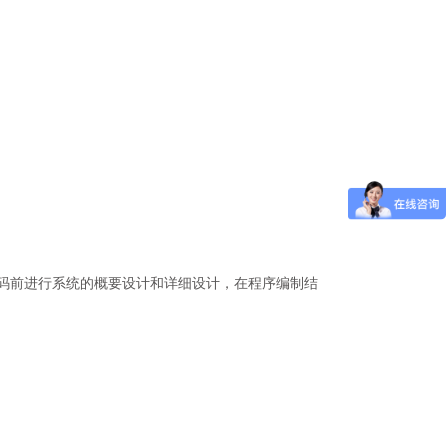
码前进行系统的概要设计和详细设计，在程序编制结