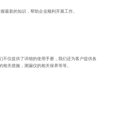
掌握最新的知识，帮助企业顺利开展工作。
们不仅提供了详细的使用手册，我们还为客户提供各
的相关措施，测漏仪的相关保养等等。