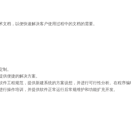
术文档，以便快速解决客户使用过程中的文档的需要。
定制。
提供便捷的解决方案。
软件工程规范，提供新建系统的方案设想，并进行可行性分析。在程序编
进行操作培训，并提供软件正常运行后常规维护和功能扩充开发。