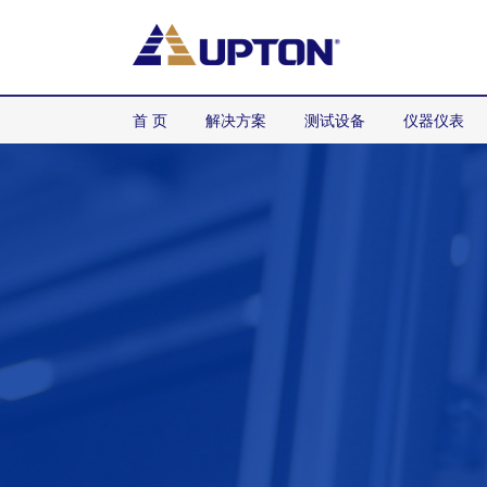
首 页
解决方案
测试设备
仪器仪表