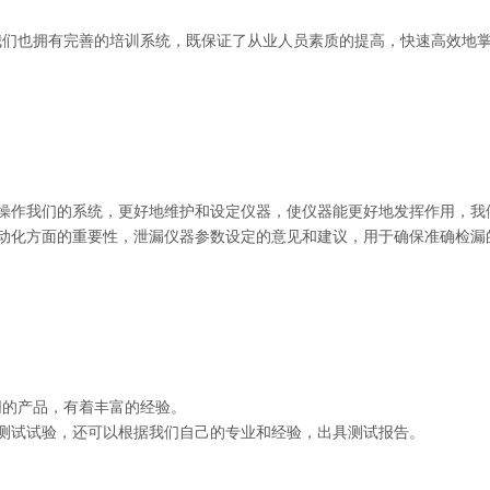
时我们也拥有完善的培训系统，既保证了从业人员素质的提高，快速高效地
操作我们的系统，更好地维护和设定仪器，使仪器能更好地发挥作用，我
动化方面的重要性，泄漏仪器参数设定的意见和建议，用于确保准确检漏
同的产品，有着丰富的经验。
测试试验，还可以根据我们自己的专业和经验，出具测试报告。