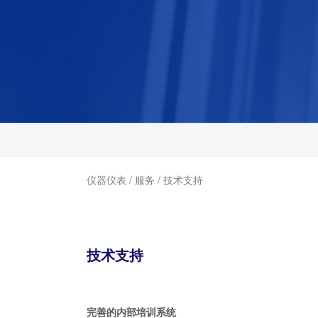
仪器仪表
/
服务
/
技术支持
技术支持
完善的内部培训系统