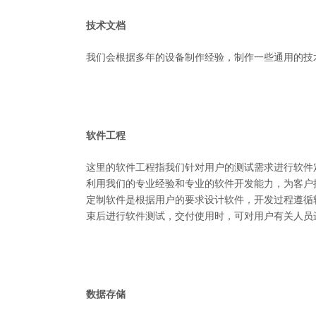
技术文档
我们会根据多年的设备制作经验，制作一些通用的技
软件工程
这里的软件工程指我们针对用户的测试需求进行软件
利用我们的专业经验和专业的软件开发能力，为客户
定制软件是根据用户的要求设计软件，开发过程遵循
束后进行软件测试，交付使用时，可对用户有关人员
数据存储