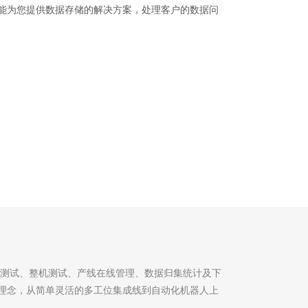
们能为您提供数据存储的解决方案，处理客户的数据问
测试、整机测试、产线在线管理、数据归集统计及下
理念，从简单灵活的多工位集成线到自动化机器人上