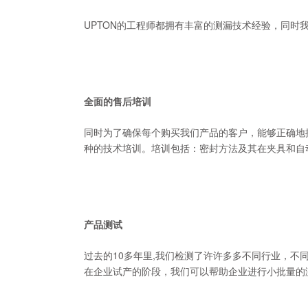
UPTON的工程师都拥有丰富的测漏技术经验，同
全面的售后培训
同时为了确保每个购买我们产品的客户，能够正确地
种的技术培训。培训包括：密封方法及其在夹具和自
产品测试
过去的10多年里,我们检测了许许多多不同行业，不
在企业试产的阶段，我们可以帮助企业进行小批量的