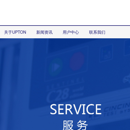
关于UPTON
新闻资讯
用户中心
联系我们