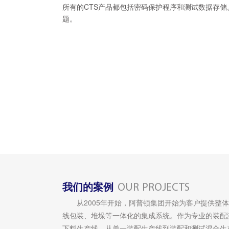
所有的CTS产品都包括密码保护程序和测试数据存储
题。
我们的案例
OUR PROJECTS
从2005年开始，阿普顿集团开始为客户提供整体
线包装、堆垛等一体化的集成系统。作为专业的装配
下料生产线，从单一装配生产线到装配和测试混合生