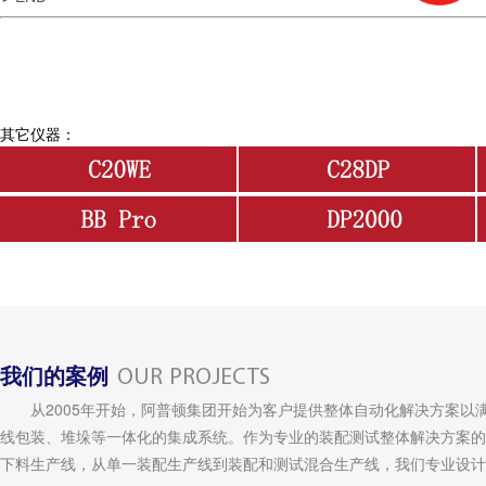
其它仪器：
我们的案例
OUR PROJECTS
从2005年开始，阿普顿集团开始为客户提供整体自动化解决方案以
线包装、堆垛等一体化的集成系统。作为专业的装配测试整体解决方案的
下料生产线，从单一装配生产线到装配和测试混合生产线，我们专业设计