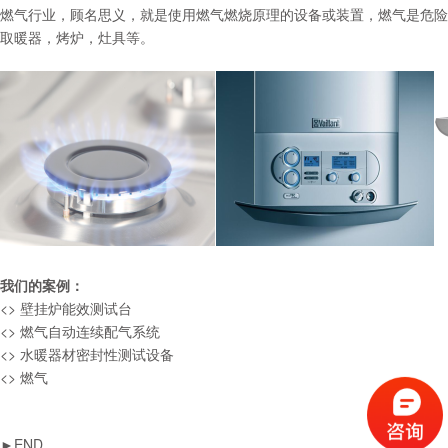
燃气行业，顾名思义，就是使用燃气燃烧原理的设备或装置，燃气是危险
取暖器，烤炉，灶具等。
我们的案例：
<> 壁挂炉能效测试台
<> 燃气自动连续配气系统
<> 水暖器材密封性测试设备
<> 燃气
►END